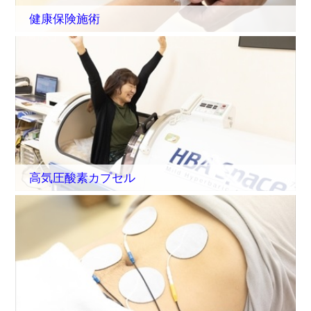
健康保険施術
高気圧酸素カプセル