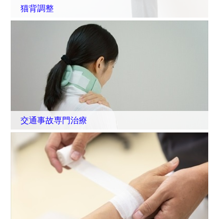
猫背調整
交通事故専門治療