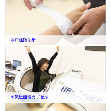
健康保険施術
高気圧酸素カプセル