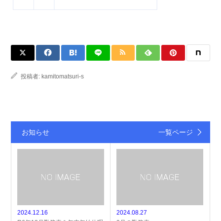
投稿者:
kamitomatsuri-s
お知らせ
一覧ページ
2024.12.16
2024.08.27