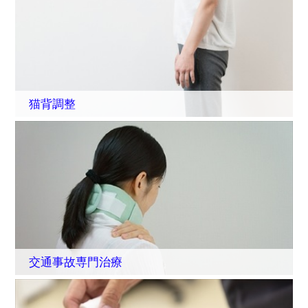
猫背調整
交通事故専門治療