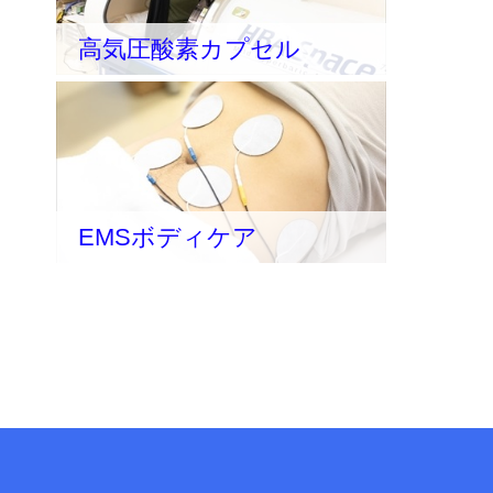
高気圧酸素カプセル
EMSボディケア