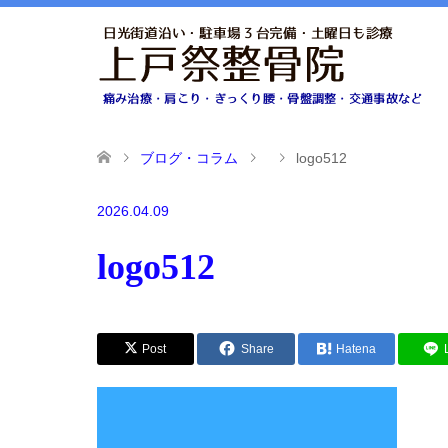
ブログ・コラム
logo512
2026.04.09
logo512
Post
Share
Hatena