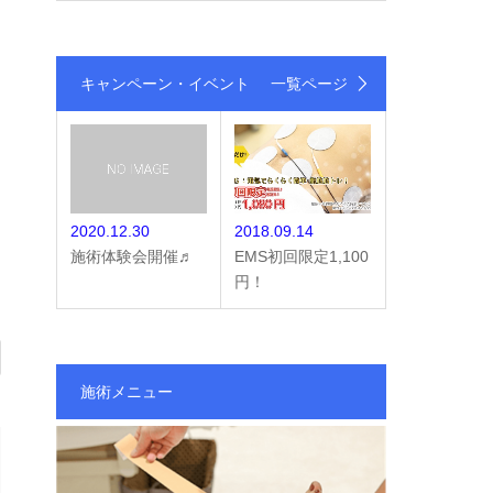
キャンペーン・イベント
一覧ページ
2020.12.30
2018.09.14
施術体験会開催♬
EMS初回限定1,100
円！
施術メニュー