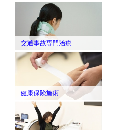
交通事故専門治療
健康保険施術