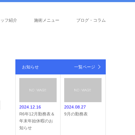
タッフ紹介
施術メニュー
ブログ・コラム
お知らせ
一覧ページ
2024.12.16
2024.08.27
R6年12月勤務表＆
9月の勤務表
年末年始休暇のお
知らせ