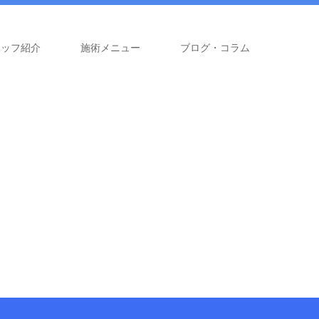
タッフ紹介
施術メニュー
ブログ・コラム