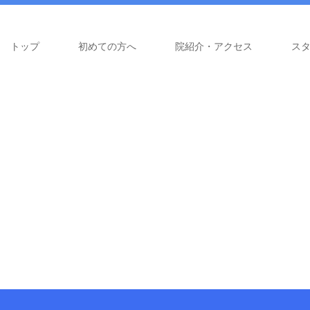
トップ
初めての方へ
院紹介・アクセス
ス