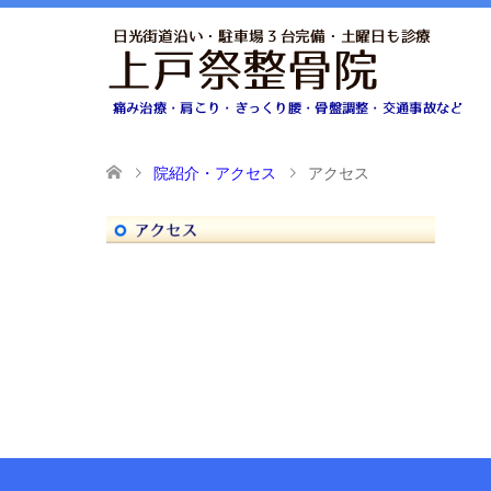
院紹介・アクセス
アクセス