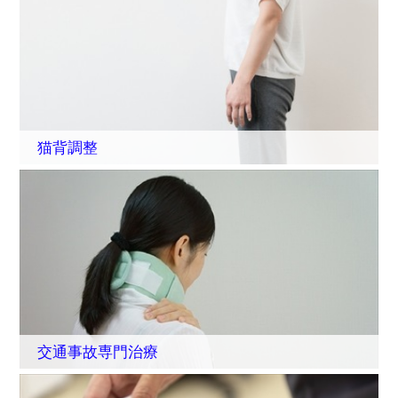
猫背調整
交通事故専門治療