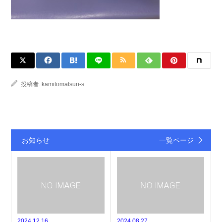
投稿者:
kamitomatsuri-s
お知らせ
一覧ページ
2024.12.16
2024.08.27