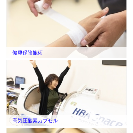
健康保険施術
高気圧酸素カプセル