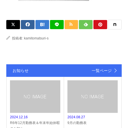
投稿者:
kamitomatsuri-s
お知らせ
一覧ページ
2024.12.16
2024.08.27
R6年12月勤務表＆年末年始休暇
9月の勤務表