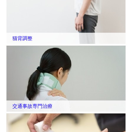
猫背調整
交通事故専門治療