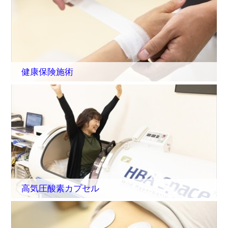
健康保険施術
高気圧酸素カプセル